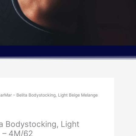
arMar – Belita Bodystocking, Light Beige Melange
a Bodystocking, Light
 – 4M/62