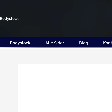
Gå
til
indholdet
Bodystock
Bodystock
Alle Sider
Blog
Kont