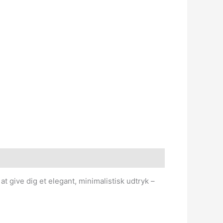
 give dig et elegant, minimalistisk udtryk –